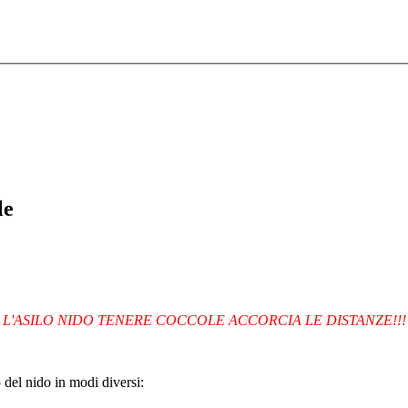
le
L'ASILO NIDO TENERE COCCOLE ACCORCIA LE DISTANZE!!!
o del nido in modi diversi: