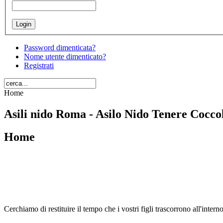
Password dimenticata?
Nome utente dimenticato?
Registrati
Home
Asili nido Roma - Asilo Nido Tenere Cocco
Home
Cerchiamo di restituire il tempo che i vostri figli trascorrono all'intern