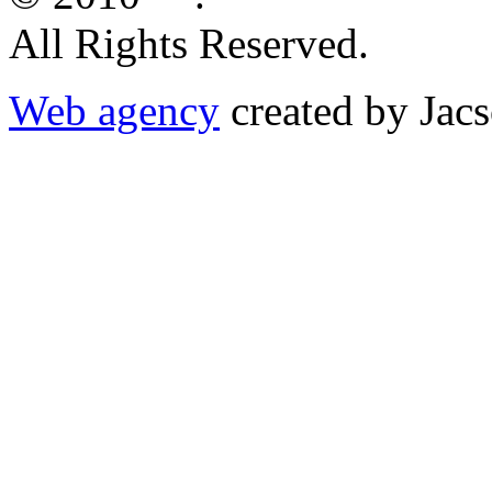
All Rights Reserved.
Web agency
created by Jac