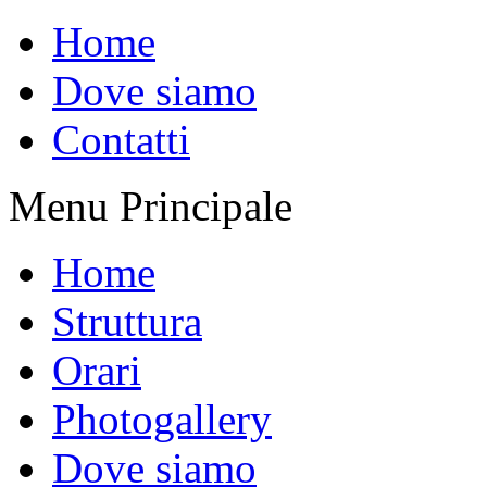
Home
Dove siamo
Contatti
Menu Principale
Home
Struttura
Orari
Photogallery
Dove siamo