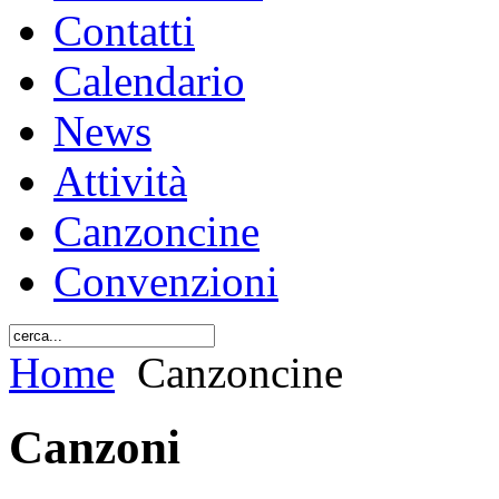
Contatti
Calendario
News
Attività
Canzoncine
Convenzioni
Home
Canzoncine
Canzoni